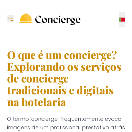
O que é um concierge?
Explorando os serviços
de concierge
tradicionais e digitais
na hotelaria
O termo 'concierge' frequentemente evoca
imagens de um profissional prestativo atrás