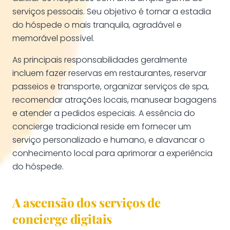
serviços pessoais. Seu objetivo é tornar a estadia
do hóspede o mais tranquila, agradável e
memorável possível.
As principais responsabilidades geralmente
incluem fazer reservas em restaurantes, reservar
passeios e transporte, organizar serviços de spa,
recomendar atrações locais, manusear bagagens
e atender a pedidos especiais. A essência do
concierge tradicional reside em fornecer um
serviço personalizado e humano, e alavancar o
conhecimento local para aprimorar a experiência
do hóspede.
A ascensão dos serviços de
concierge digitais