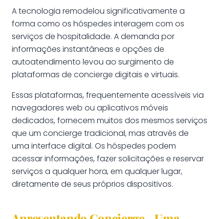
A tecnologia remodelou significativamente a
forma como os hóspedes interagem com os
serviços de hospitalidade. A demanda por
informações instantâneas e opções de
autoatendimento levou ao surgimento de
plataformas de concierge digitais e virtuais.
Essas plataformas, frequentemente acessíveis via
navegadores web ou aplicativos móveis
dedicados, fornecem muitos dos mesmos serviços
que um concierge tradicional, mas através de
uma interface digital. Os hóspedes podem
acessar informações, fazer solicitações e reservar
serviços a qualquer hora, em qualquer lugar,
diretamente de seus próprios dispositivos.
Apresentando Concierge - Uma