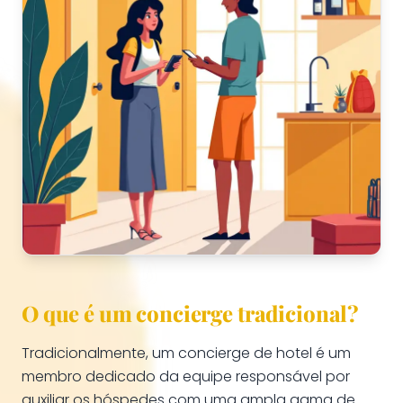
O que é um concierge tradicional?
Tradicionalmente, um concierge de hotel é um
membro dedicado da equipe responsável por
auxiliar os hóspedes com uma ampla gama de