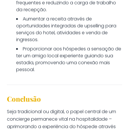
frequentes e reduzindo a carga de trabalho
da recepção.
Aumentar a receita através de
oportunidades integradas de upselling para
serviços do hotel, atividades e venda de
ingressos.
Proporcionar aos hóspedes a sensação de
ter um amigo local experiente guiando sua
estadia, promovendo uma conexão mais
pessoal.
Conclusão
Seja tradicional ou digital, o papel central de um
concierge permanece vital na hospitalidade –
aprimorando a experiência do hóspede através