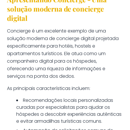
solução moderna de concierge
digital
Concierge é um excelente exemplo de uma
solução moderna de concierge digital projetada
especificamente para hotéis, hostels e
apartamentos turísticos. Ele atua como um
companheiro digital para os hóspedes,
oferecendo uma riqueza de informações e
serviços na ponta dos dedos.
As principais características incluem:
Recomendações locais personalizadas
curadas por especialistas para ajudar os
hóspedes a descobrir experiências autênticas
e evitar armadilhas turísticas comuns.