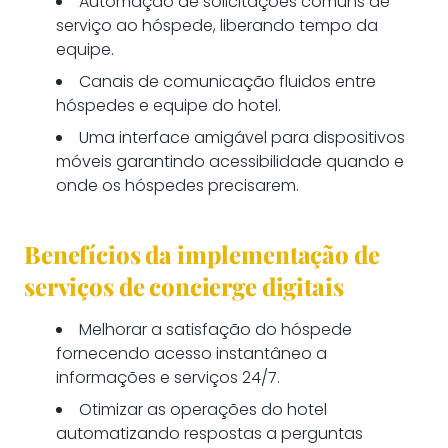
Automação de solicitações comuns de
serviço ao hóspede, liberando tempo da
equipe.
Canais de comunicação fluidos entre
hóspedes e equipe do hotel.
Uma interface amigável para dispositivos
móveis garantindo acessibilidade quando e
onde os hóspedes precisarem.
Benefícios da implementação de
serviços de concierge digitais
Melhorar a satisfação do hóspede
fornecendo acesso instantâneo a
informações e serviços 24/7.
Otimizar as operações do hotel
automatizando respostas a perguntas