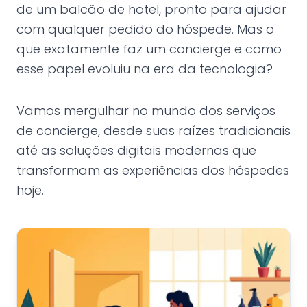
de um balcão de hotel, pronto para ajudar
com qualquer pedido do hóspede. Mas o
que exatamente faz um concierge e como
esse papel evoluiu na era da tecnologia?
Vamos mergulhar no mundo dos serviços
de concierge, desde suas raízes tradicionais
até as soluções digitais modernas que
transformam as experiências dos hóspedes
hoje.