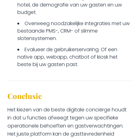
hotel, de demografie van uw gasten en uw
budget.
Overweeg noodzakelijke integraties met uw
bestaande PMS-, CRM- of slimme
slotensystemen.
Evalueer de gebruikerservaring. Of een
native app, webapp, chatbot of kiosk het
beste bij uw gasten past.
Conclusie
Het kiezen van de beste digitale conciërge houdt
in dat u functies afweegt tegen uw specifieke
operationele behoeften en gastverwachtingen.
Het juiste platform kan de gasttevredenheid