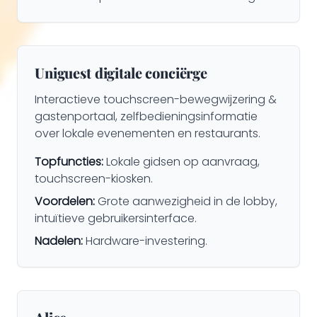
Uniguest digitale conciërge
Interactieve touchscreen-bewegwijzering &
gastenportaal, zelfbedieningsinformatie
over lokale evenementen en restaurants.
Topfuncties:
Lokale gidsen op aanvraag,
touchscreen-kiosken.
Voordelen:
Grote aanwezigheid in de lobby,
intuïtieve gebruikersinterface.
Nadelen:
Hardware-investering.