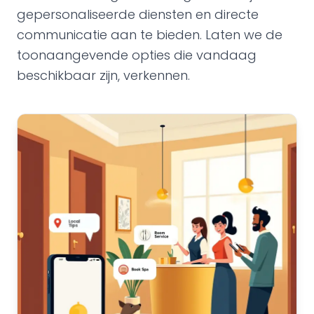
gepersonaliseerde diensten en directe
communicatie aan te bieden. Laten we de
toonaangevende opties die vandaag
beschikbaar zijn, verkennen.