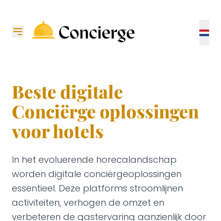
Beste digitale
Conciërge oplossingen
voor hotels
In het evoluerende horecalandschap
worden digitale conciërgeoplossingen
essentieel. Deze platforms stroomlijnen
activiteiten, verhogen de omzet en
verbeteren de gastervaring aanzienlijk door