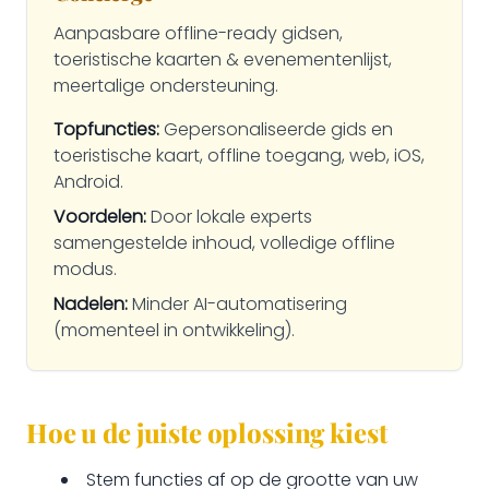
Aanpasbare offline-ready gidsen,
toeristische kaarten & evenementenlijst,
meertalige ondersteuning.
Topfuncties:
Gepersonaliseerde gids en
toeristische kaart, offline toegang, web, iOS,
Android.
Voordelen:
Door lokale experts
samengestelde inhoud, volledige offline
modus.
Nadelen:
Minder AI-automatisering
(momenteel in ontwikkeling).
Hoe u de juiste oplossing kiest
Stem functies af op de grootte van uw