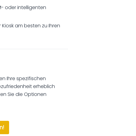
 oder intelligenten
 Kiosk am besten zu Ihren
n Ihre spezifischen
zufriedenheit erheblich
ten Sie die Optionen
n!