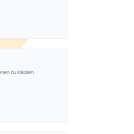
nen zu lokalen