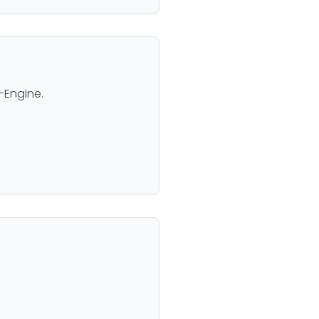
-Engine.