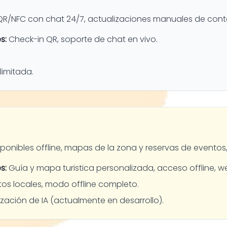
R/NFC con chat 24/7, actualizaciones manuales de cont
s:
Check-in QR, soporte de chat en vivo.
limitada.
ponibles offline, mapas de la zona y reservas de eventos,
s:
Guía y mapa turistica personalizada, acceso offline, we
os locales, modo offline completo.
ación de IA (actualmente en desarrollo).