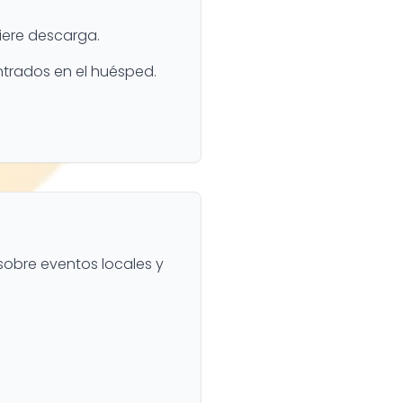
uiere descarga.
ntrados en el huésped.
 sobre eventos locales y