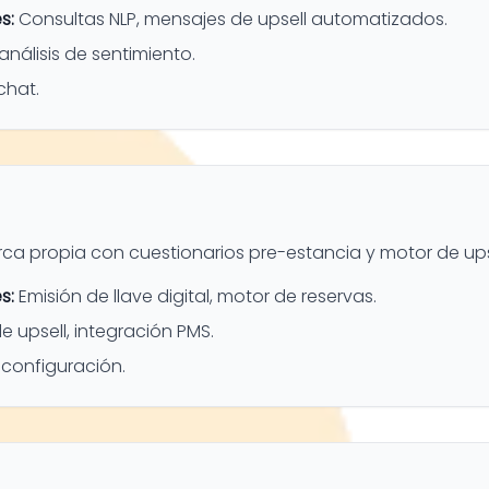
s:
Consultas NLP, mensajes de upsell automatizados.
análisis de sentimiento.
chat.
 propia con cuestionarios pre-estancia y motor de upse
s:
Emisión de llave digital, motor de reservas.
e upsell, integración PMS.
configuración.