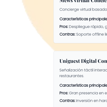
Concierge virtual basado 
Características principale
Pros:
Despliegue rápido, 
Contras:
Soporte offline l
Uniguest Digital Con
Señalización táctil inter
restaurantes.
Características principale
Pros:
Gran presencia en el 
Contras:
Inversión en har