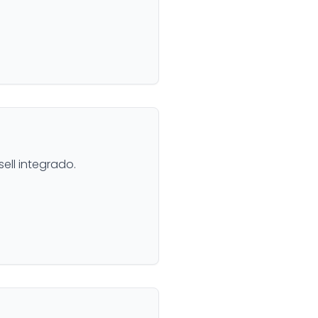
ll integrado.