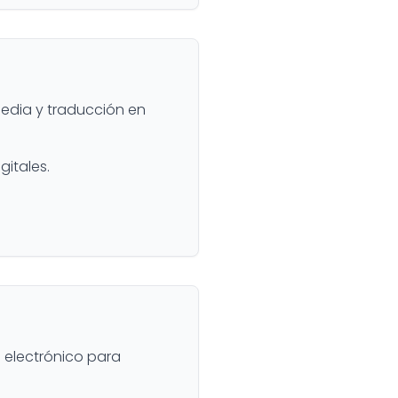
pedia y traducción en
gitales.
 electrónico para