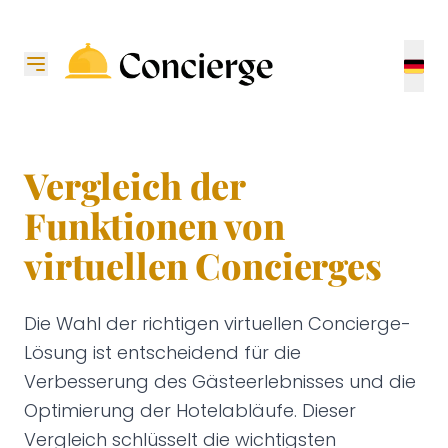
Vergleich der
Funktionen von
virtuellen Concierges
Die Wahl der richtigen virtuellen Concierge-
Lösung ist entscheidend für die
Verbesserung des Gästeerlebnisses und die
Optimierung der Hotelabläufe. Dieser
Vergleich schlüsselt die wichtigsten