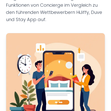
Funktionen von Concierge im Vergleich zu
den führenden Wettbewerbern HiJiffy, Duve
und Stay App auf.