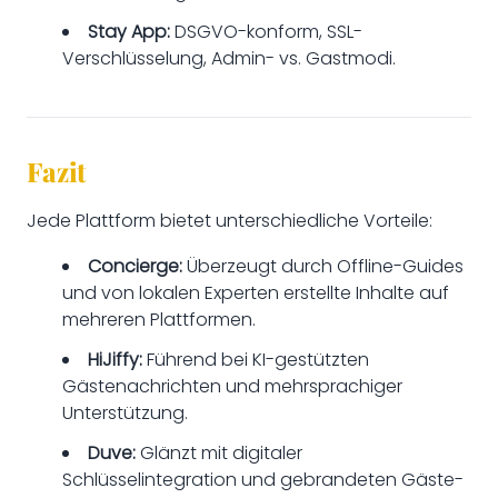
Stay App:
DSGVO-konform, SSL-
Verschlüsselung, Admin- vs. Gastmodi.
Fazit
Jede Plattform bietet unterschiedliche Vorteile:
Concierge:
Überzeugt durch Offline-Guides
und von lokalen Experten erstellte Inhalte auf
mehreren Plattformen.
HiJiffy:
Führend bei KI-gestützten
Gästenachrichten und mehrsprachiger
Unterstützung.
Duve:
Glänzt mit digitaler
Schlüsselintegration und gebrandeten Gäste-