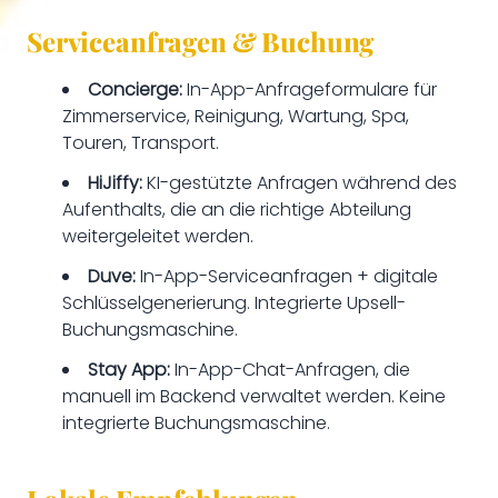
Serviceanfragen & Buchung
Concierge:
In-App-Anfrageformulare für
Zimmerservice, Reinigung, Wartung, Spa,
Touren, Transport.
HiJiffy:
KI-gestützte Anfragen während des
Aufenthalts, die an die richtige Abteilung
weitergeleitet werden.
Duve:
In-App-Serviceanfragen + digitale
Schlüsselgenerierung. Integrierte Upsell-
Buchungsmaschine.
Stay App:
In-App-Chat-Anfragen, die
manuell im Backend verwaltet werden. Keine
integrierte Buchungsmaschine.