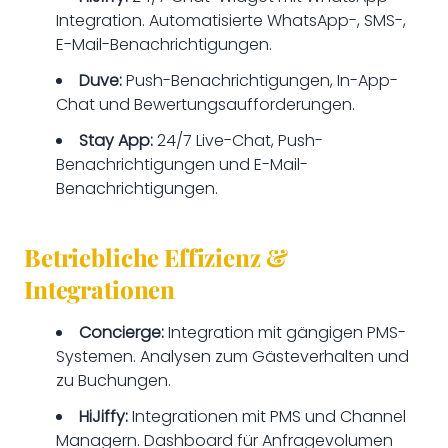
Integration. Automatisierte WhatsApp-, SMS-,
E-Mail-Benachrichtigungen.
Duve:
Push-Benachrichtigungen, In-App-
Chat und Bewertungsaufforderungen.
Stay App:
24/7 Live-Chat, Push-
Benachrichtigungen und E-Mail-
Benachrichtigungen.
Betriebliche Effizienz &
Integrationen
Concierge:
Integration mit gängigen PMS-
Systemen. Analysen zum Gästeverhalten und
zu Buchungen.
HiJiffy:
Integrationen mit PMS und Channel
Managern. Dashboard für Anfragevolumen